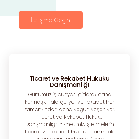
İletişime Geçin
Ticaret ve Rekabet Hukuku
Danışmanlığı
Günümüz iş dünyası giderek daha
karmaşık hale geliyor ve rekabet her
zamankinden daha yoğun yaşanıyor.
“Ticaret ve Rekabet Hukuku
Danışmanlığı” hizmetimiz, işletmelerin
ticaret ve rekabet hukuku alanındaki