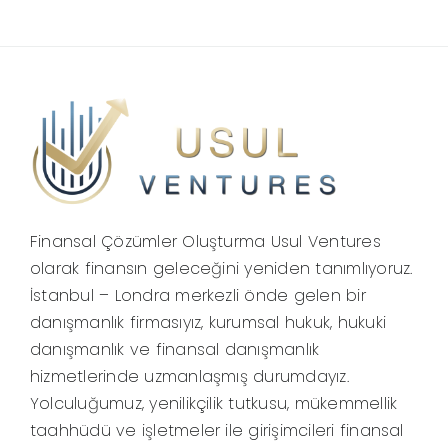
Finansal Çözümler Oluşturma Usul Ventures
olarak finansın geleceğini yeniden tanımlıyoruz.
İstanbul – Londra merkezli önde gelen bir
danışmanlık firmasıyız, kurumsal hukuk, hukuki
danışmanlık ve finansal danışmanlık
hizmetlerinde uzmanlaşmış durumdayız.
Yolculuğumuz, yenilikçilik tutkusu, mükemmellik
taahhüdü ve işletmeler ile girişimcileri finansal