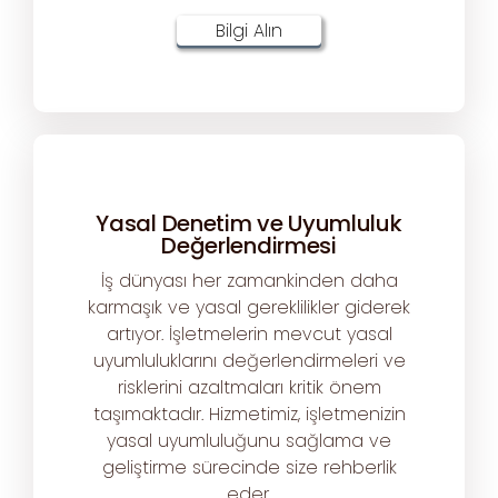
Bilgi Alın
Yasal Denetim ve Uyumluluk
Değerlendirmesi
İş dünyası her zamankinden daha
karmaşık ve yasal gereklilikler giderek
artıyor. İşletmelerin mevcut yasal
uyumluluklarını değerlendirmeleri ve
risklerini azaltmaları kritik önem
taşımaktadır. Hizmetimiz, işletmenizin
yasal uyumluluğunu sağlama ve
geliştirme sürecinde size rehberlik
eder.