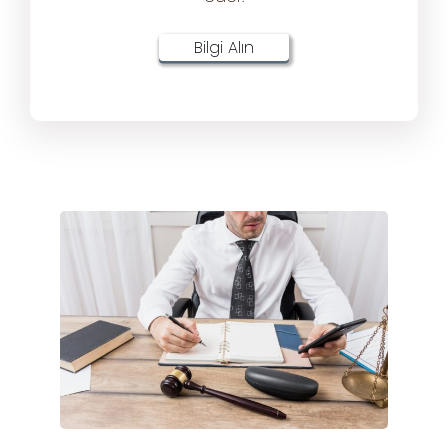
Bilgi Alın