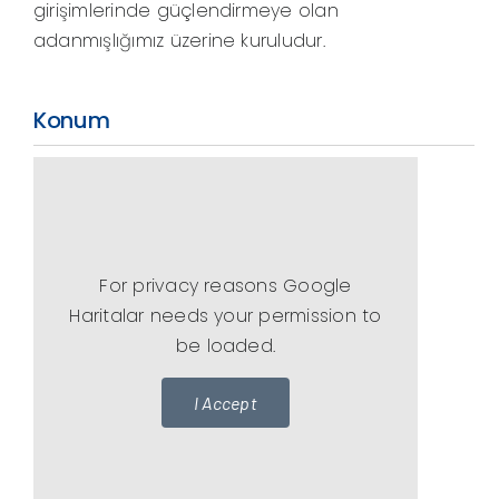
girişimlerinde güçlendirmeye olan
adanmışlığımız üzerine kuruludur.
Konum
For privacy reasons Google
Haritalar needs your permission to
be loaded.
I Accept