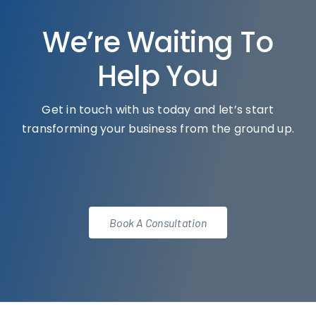
We’re Waiting To
Help You
Get in touch with us today and let’s start
transforming your business from the ground up.
Book A Consultation