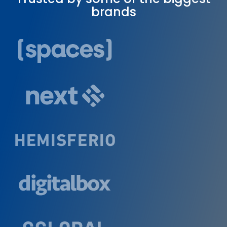
brands